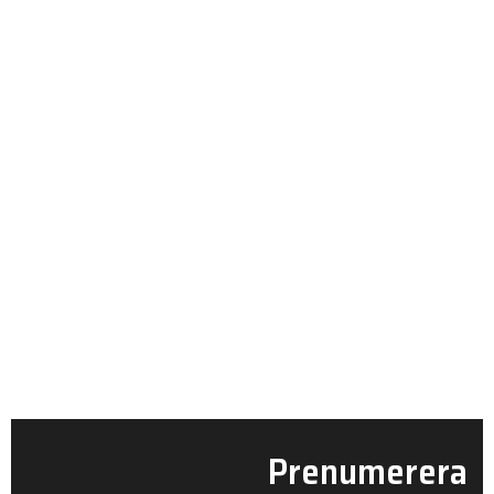
Prenumerera