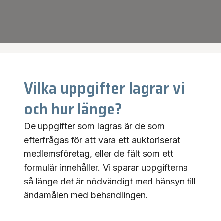
Vilka uppgifter lagrar vi
och hur länge?
De uppgifter som lagras är de som
efterfrågas för att vara ett auktoriserat
medlemsföretag, eller de fält som ett
formulär innehåller. Vi sparar uppgifterna
så länge det är nödvändigt med hänsyn till
ändamålen med behandlingen.