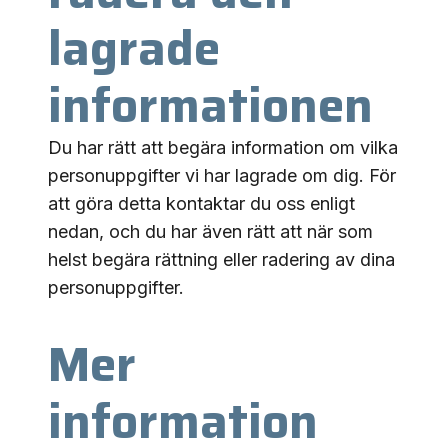
lagrade
informationen
Du har rätt att begära information om vilka
personuppgifter vi har lagrade om dig. För
att göra detta kontaktar du oss enligt
nedan, och du har även rätt att när som
helst begära rättning eller radering av dina
personuppgifter.
Mer
information