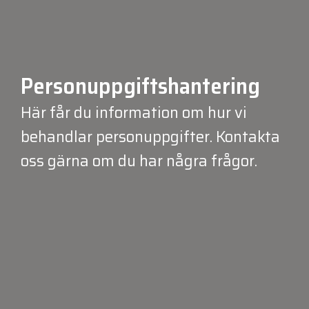
Personuppgiftshantering
Här får du information om hur vi
behandlar personuppgifter. Kontakta
oss gärna om du har några frågor.