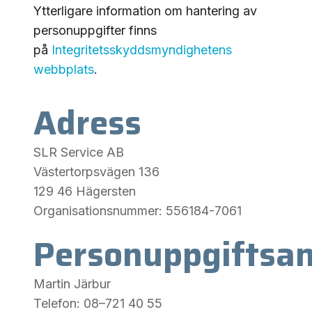
Ytterligare information om hantering av
personuppgifter finns
på
Integritetsskyddsmyndighetens
webbplats
.
Adress
SLR Service AB
Västertorpsvägen 136
129 46 Hägersten
Organisationsnummer: 556184-7061
Personuppgiftsan
Martin Järbur
Telefon: 08–721 40 55