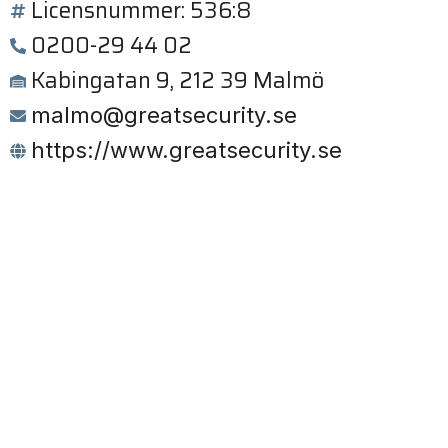
Licensnummer: 536:8
0200-29 44 02
Kabingatan 9, 212 39 Malmö
malmo@greatsecurity.se
https://www.greatsecurity.se