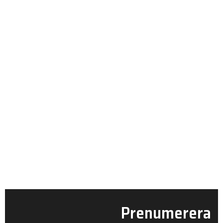
Prenumerera