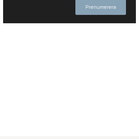
Prenumerera