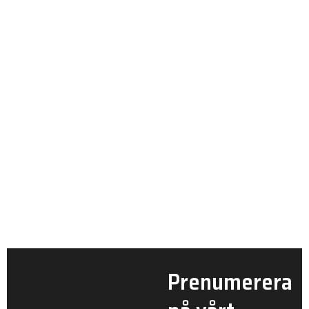
Prenumerera