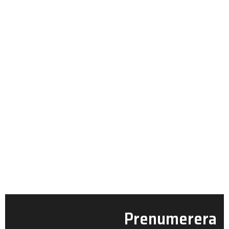
Prenumerera