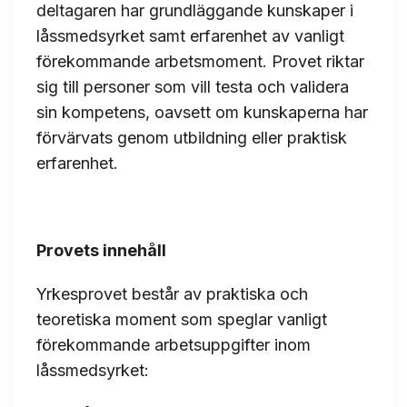
deltagaren har grundläggande kunskaper i
låssmedsyrket samt erfarenhet av vanligt
förekommande arbetsmoment. Provet riktar
sig till personer som vill testa och validera
sin kompetens, oavsett om kunskaperna har
förvärvats genom utbildning eller praktisk
erfarenhet.
Provets innehåll
Yrkesprovet består av praktiska och
teoretiska moment som speglar vanligt
förekommande arbetsuppgifter inom
låssmedsyrket: