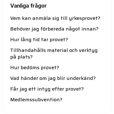
Vanliga frågor
Vem kan anmäla sig till yrkesprovet?
Behöver jag förbereda något innan?
Hur lång tid tar provet?
Tillhandahålls material och verktyg
på plats?
Hur bedöms provet?
Vad händer om jag blir underkänd?
Får jag ett intyg efter provet?
Medlemssubvention?