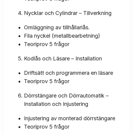
Nycklar och Cylindrar – Tillverkning
Omläggning av tillhållarlås.
Fila nyckel (metallbearbetning)
Teoriprov 5 frågor
Kodlås och Läsare – Installation
Driftsätt och programmera en läsare
Teoriprov 5 frågor
Dörrstängare och Dörrautomatik –
Installation och Injustering
Injustering av monterad dörrstängare
Teoriprov 5 frågor