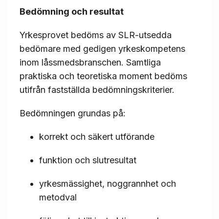
Bedömning och resultat
Yrkesprovet bedöms av SLR-utsedda
bedömare med gedigen yrkeskompetens
inom låssmedsbranschen. Samtliga
praktiska och teoretiska moment bedöms
utifrån fastställda bedömningskriterier.
Bedömningen grundas på:
korrekt och säkert utförande
funktion och slutresultat
yrkesmässighet, noggrannhet och
metodval