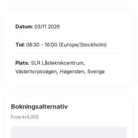
Datum:
03/11 2026
Tid:
08:30 - 16:00
(Europe/Stockholm)
Plats:
SLR Låsteknikcentrum,
Västertorpsvägen, Hägersten, Sverige
Bokningsalternativ
From kr4,000