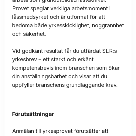
Provet speglar verkliga arbetsmoment i
låssmedsyrket och är utformat för att
bedöma både yrkesskicklighet, noggrannhet
och säkerhet.
Vid godkänt resultat får du utfärdat SLR:s
yrkesbrev – ett starkt och erkänt
kompetensbevis inom branschen som ökar
din anställningsbarhet och visar att du
uppfyller branschens grundläggande krav.
Förutsättningar
Anmälan till yrkesprovet förutsätter att