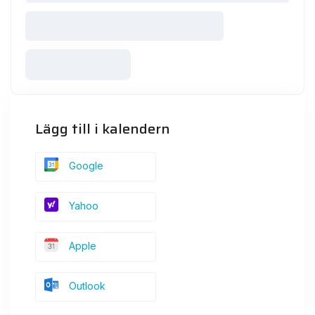
Lägg till i kalendern
Google
Yahoo
Apple
Outlook