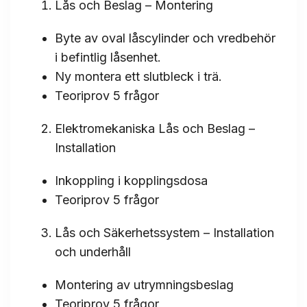
Lås och Beslag – Montering
Byte av oval låscylinder och vredbehör
i befintlig låsenhet.
Ny montera ett slutbleck i trä.
Teoriprov 5 frågor
Elektromekaniska Lås och Beslag –
Installation
Inkoppling i kopplingsdosa
Teoriprov 5 frågor
Lås och Säkerhetssystem – Installation
och underhåll
Montering av utrymningsbeslag
Teoriprov 5 frågor