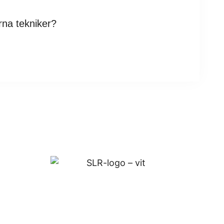
rna tekniker?