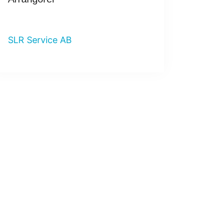
SLR Service AB