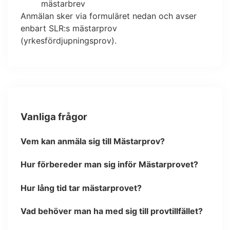
mästarbrev
Anmälan sker via formuläret nedan och avser
enbart SLR:s mästarprov
(yrkesfördjupningsprov).
Vanliga frågor
Vem kan anmäla sig till Mästarprov?
Hur förbereder man sig inför Mästarprovet?
Hur lång tid tar mästarprovet?
Vad behöver man ha med sig till provtillfället?