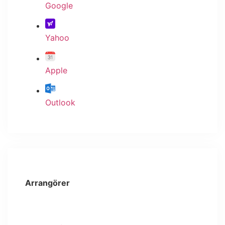
Google
Yahoo
Apple
Outlook
Arrangörer