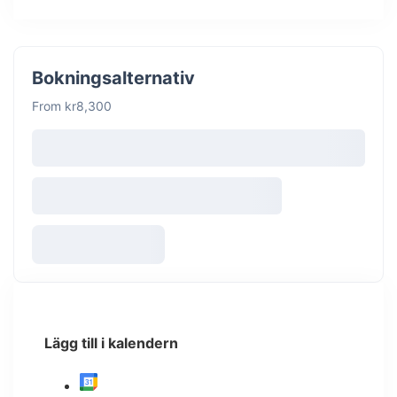
Bokningsalternativ
From kr8,300
Lägg till i kalendern