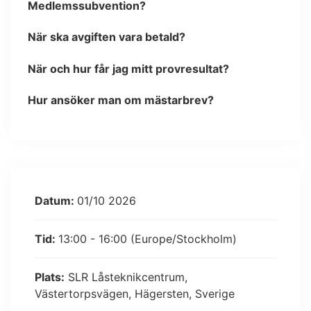
Medlemssubvention?
När ska avgiften vara betald?
När och hur får jag mitt provresultat?
Hur ansöker man om mästarbrev?
Datum:
01/10 2026
Tid:
13:00 - 16:00
(Europe/Stockholm)
Plats:
SLR Låsteknikcentrum,
Västertorpsvägen, Hägersten, Sverige