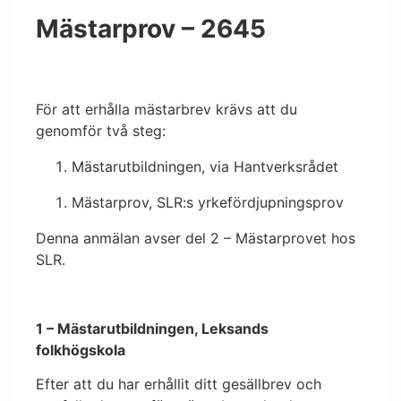
Mästarprov – 2645
För att erhålla mästarbrev krävs att du
genomför två steg:
Mästarutbildningen, via Hantverksrådet
Mästarprov, SLR:s yrkefördjupningsprov
Denna anmälan avser del 2 – Mästarprovet hos
SLR.
1 – Mästarutbildningen, Leksands
folkhögskola
Efter att du har erhållit ditt gesällbrev och