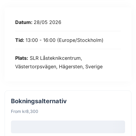
Datum:
28/05 2026
Tid:
13:00 - 16:00
(Europe/Stockholm)
Plats:
SLR Låsteknikcentrum,
Västertorpsvägen, Hägersten, Sverige
Bokningsalternativ
From kr8,300