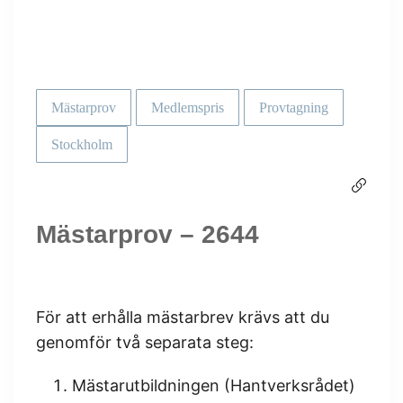
Mästarprov
Medlemspris
Provtagning
Stockholm
Mästarprov – 2644
För att erhålla mästarbrev krävs att du
genomför två separata steg:
Mästarutbildningen (Hantverksrådet)