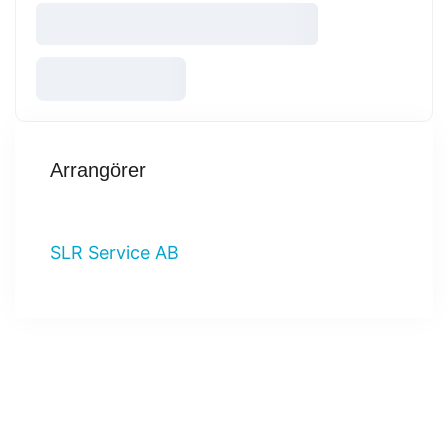
Arrangörer
SLR Service AB