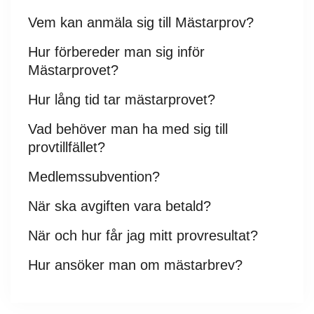
Vem kan anmäla sig till Mästarprov?
Hur förbereder man sig inför
Mästarprovet?
Hur lång tid tar mästarprovet?
Vad behöver man ha med sig till
provtillfället?
Medlemssubvention?
När ska avgiften vara betald?
När och hur får jag mitt provresultat?
Hur ansöker man om mästarbrev?