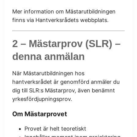
Mer information om Mästarutbildningen
finns via Hantverksrådets webbplats.
2 – Mästarprov (SLR)
–
denna anmälan
När Mästarutbildningen hos
hantverksrådet är genomförd anmäler du
dig till SLR:s Mästarprov, även benämnt
yrkesfördjupningsprov.
Om Mästarprovet
Provet är helt teoretiskt