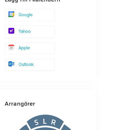
Google
Yahoo
Apple
Outlook
Arrangörer