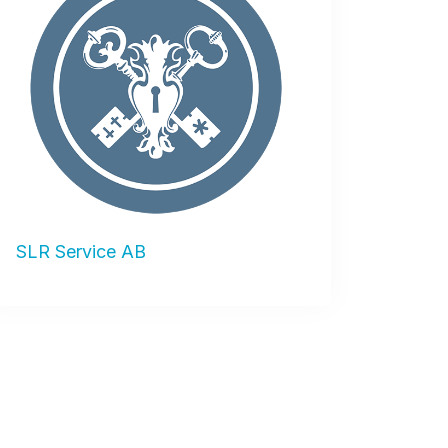
SLR Service AB