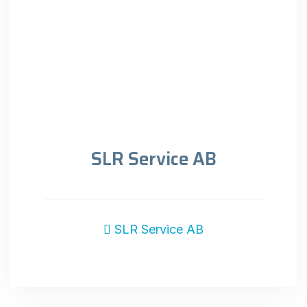
SLR Service AB
SLR Service AB