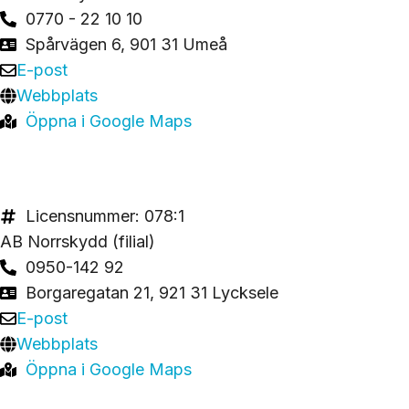
0770 - 22 10 10
Spårvägen 6, 901 31 Umeå
E-post
Webbplats
Öppna i Google Maps
Licensnummer: 078:1
AB Norrskydd (filial)
0950-142 92
Borgaregatan 21, 921 31 Lycksele
E-post
Webbplats
Öppna i Google Maps