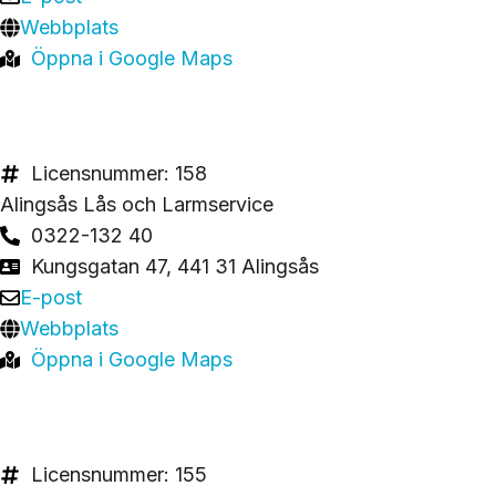
Webbplats
Öppna i Google Maps
Licensnummer: 158
Alingsås Lås och Larmservice
0322-132 40
Kungsgatan 47, 441 31 Alingsås
E-post
Webbplats
Öppna i Google Maps
Licensnummer: 155